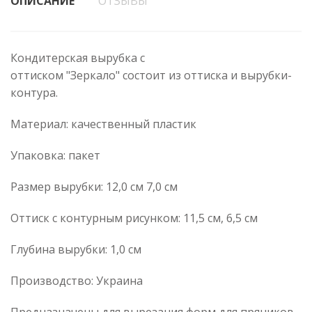
ОПИСАНИЕ
ОТЗЫВЫ
Кондитерская вырубка с
оттиском "Зеркало" состоит из оттиска и вырубки-
контура.
Материал: качественный пластик
Упаковка: пакет
Размер вырубки: 12,0 см 7,0 см
Оттиск с контурным рисунком: 11,5 см, 6,5 см
Глубина вырубки: 1,0 см
Производство: Украина