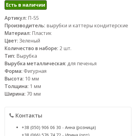
Есть в наличии
Артикул:
П-55
Производитель:
вырубки и каттеры кондитерские
Материал:
Пластик
Цвет:
Зеленый
Количество в наборе:
2 шт.
Тип:
Вырубка
Вырубка металлическая:
для печенья
Форма:
Фигурная
Высота:
10 мм
Толщина:
1 мм
Ширина:
70 мм
Контакты
+38 (050) 906 06 30 - Анна (розница)
+38 (066) 576 74 72 - Ирина (опт)