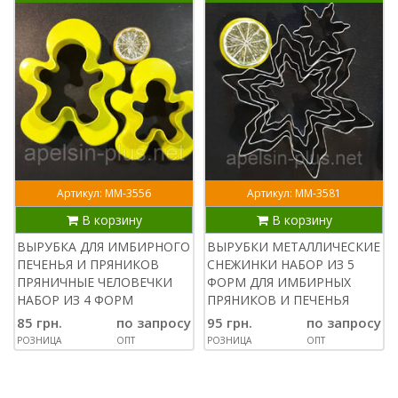
Артикул: ММ-3556
Артикул: ММ-3581
В корзину
В корзину
ВЫРУБКА ДЛЯ ИМБИРНОГО
ВЫРУБКИ МЕТАЛЛИЧЕСКИЕ
ПЕЧЕНЬЯ И ПРЯНИКОВ
СНЕЖИНКИ НАБОР ИЗ 5
ПРЯНИЧНЫЕ ЧЕЛОВЕЧКИ
ФОРМ ДЛЯ ИМБИРНЫХ
НАБОР ИЗ 4 ФОРМ
ПРЯНИКОВ И ПЕЧЕНЬЯ
85 грн.
по запросу
95 грн.
по запросу
РОЗНИЦА
ОПТ
РОЗНИЦА
ОПТ