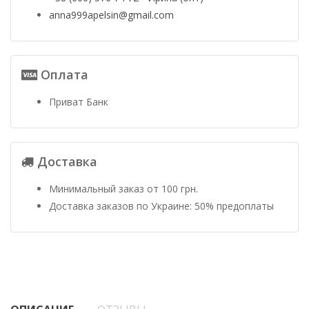
anna999apelsin@gmail.com
Оплата
Приват Банк
Доставка
Минимальный заказ от 100 грн.
Доставка заказов по Украине: 50% предоплаты