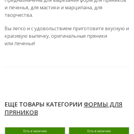
Предназначены для вырезания форм для пряников
и печенья, для мастики и марципана, для
творчества.
Вы легко и с удовольствием приготовите вкусную и
красивую выпечку, оригинальные пряники
или печенье!
ЕЩЕ ТОВАРЫ КАТЕГОРИИ
ФОРМЫ ДЛЯ
ПРЯНИКОВ
Есть в наличии
Есть в наличии