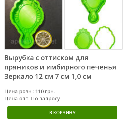
Вырубка с оттиском для
пряников и имбирного печенья
Зеркало 12 см 7 см 1,0 см
Цена розн.: 110 грн.
Цена опт: По запросу
В КОРЗИНУ