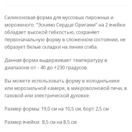
Силиконовая форма для муссовых пирожных и
мороженого "Эскимо Сердце Оригами" на 2 ячейки
обладает высокой гибкостью, сохраняет
первоначальную форму в сложенном состоянии, не
образует белые складки на линии сгиба.
Данная форма выдерживает температуру в
диапазоне от - 40 до +230 градусов.
Вы можете использовать форму в холодильнике
или морозильной камере, в микроволновой печи, в
газовой или электрической духовке.
Размер формы: 19,0 см на 10,5 см, борт 2,5 см
Размер ячейки: 8,5 см на 8,5 см