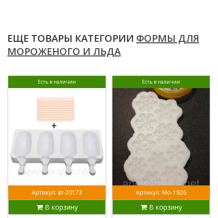
ЕЩЕ ТОВАРЫ КАТЕГОРИИ
ФОРМЫ ДЛЯ
МОРОЖЕНОГО И ЛЬДА
Есть в наличии
Есть в наличии
Артикул: вт-20173
Артикул: Мо-1926
В корзину
В корзину