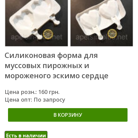
Силиконовая форма для
муссовых пирожных и
мороженого эскимо сердце
Цена розн.: 160 грн.
Цена опт: По запросу
В КОРЗИНУ
Есть в наличии