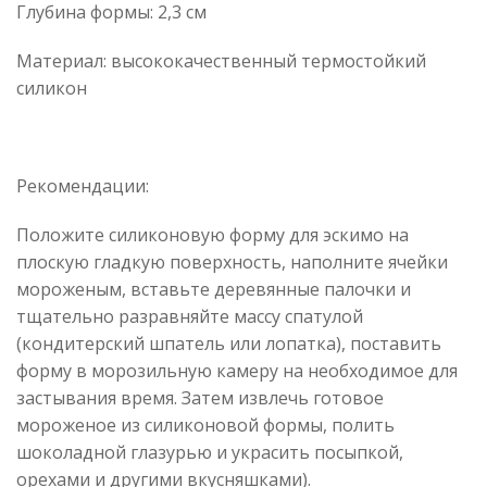
Глубина формы: 2,3 см
Материал: высококачественный термостойкий
силикон
Рекомендации:
Положите силиконовую форму для эскимо на
плоскую гладкую поверхность, наполните ячейки
мороженым, вставьте деревянные палочки и
тщательно разравняйте массу спатулой
(кондитерский шпатель или лопатка), поставить
форму в морозильную камеру на необходимое для
застывания время. Затем извлечь готовое
мороженое из силиконовой формы, полить
шоколадной глазурью и украсить посыпкой,
орехами и другими вкусняшками).