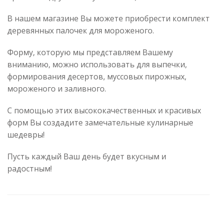
В нашем магазине Вы можете приобрести комплект
деревянных палочек для мороженого.
Форму, которую мы представляем Вашему
вниманию, можно использовать для выпечки,
формирования десертов, муссовых пирожных,
мороженого и заливного.
С помощью этих высококачественных и красивых
форм Вы создадите замечательные кулинарные
шедевры!
Пусть каждый Ваш день будет вкусным и
радостным!