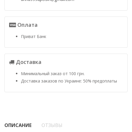
Оплата
Приват Банк
Доставка
Минимальный заказ от 100 грн.
Доставка заказов по Украине: 50% предоплаты
ОПИСАНИЕ
ОТЗЫВЫ