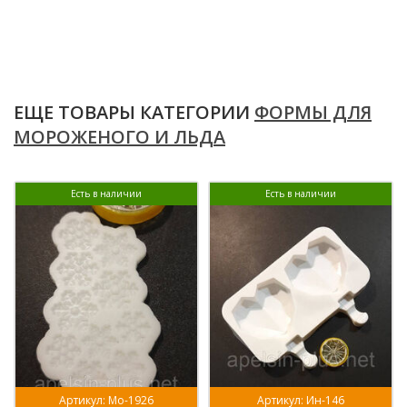
ЕЩЕ ТОВАРЫ КАТЕГОРИИ
ФОРМЫ ДЛЯ
МОРОЖЕНОГО И ЛЬДА
Есть в наличии
Есть в наличии
Артикул: Мо-1926
Артикул: Ин-146