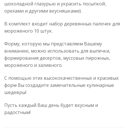
шоколадной глазурью и украсить посыпкой,
орехами и другими вкусняшками).
В комплект входит набор деревянных палочек для
мороженого 10 штук.
Форму, которую мы представляем Вашему
вниманию, можно использовать для выпечки,
формирования десертов, муссовых пирожных,
мороженого и заливного.
С помощью этих высококачественных и красивых
форм Вы создадите замечательные кулинарные
шедевры!
Пусть каждый Ваш день будет вкусным и
радостным!