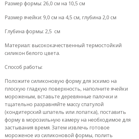
Размер формы: 26,0 см на 10,5 см
Размер ячейки: 9,0 см на 4,5 см, глубина 2,0 см
Глубина формы: 2,5 см
Материал: высококачественный термостойкий
силикон белого цвета.
Способ работы:
Положите силиконовую форму для эскимо на
плоскую гладкую поверхность, наполните ячейки
мороженым, вставьте деревянные палочки и
тщательно разравняйте массу спатулой
(кондитерский шпатель или лопатка), поставить
форму в морозильную камеру на необходимое для
застывания время. Затем извлечь готовое
мороженое из силиконовой формы, полить