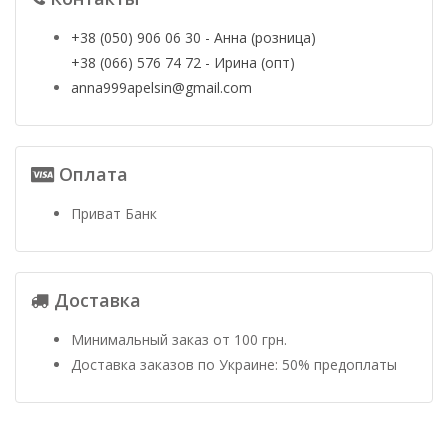
+38 (050) 906 06 30 - Анна (розница)
+38 (066) 576 74 72 - Ирина (опт)
anna999apelsin@gmail.com
Оплата
Приват Банк
Доставка
Минимальный заказ от 100 грн.
Доставка заказов по Украине: 50% предоплаты