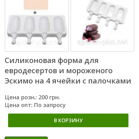
Силиконовая форма для
евродесертов и мороженого
Эскимо на 4 ячейки с палочками
Цена розн.: 200 грн.
Цена опт: По запросу
В КОРЗИНУ