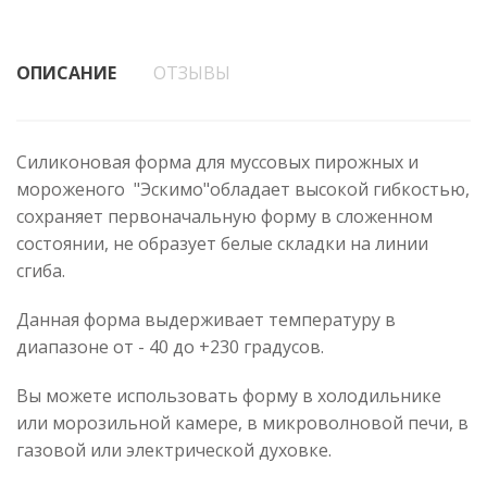
ОПИСАНИЕ
ОТЗЫВЫ
Силиконовая форма для муссовых пирожных и
мороженого "Эскимо"обладает высокой гибкостью,
сохраняет первоначальную форму в сложенном
состоянии, не образует белые складки на линии
сгиба.
Данная форма выдерживает температуру в
диапазоне от - 40 до +230 градусов.
Вы можете использовать форму в холодильнике
или морозильной камере, в микроволновой печи, в
газовой или электрической духовке.