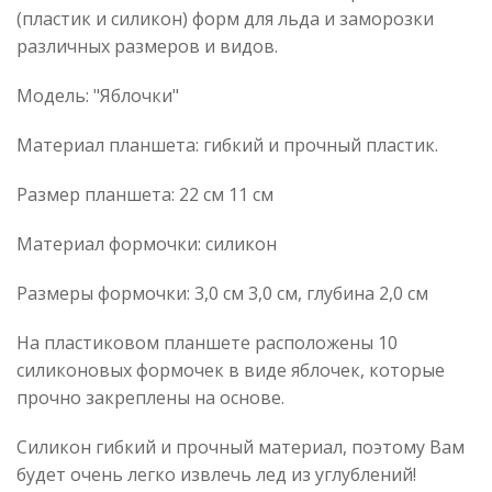
(пластик и силикон) форм для льда и заморозки
различных размеров и видов.
Модель: "Яблочки"
Материал планшета: гибкий и прочный пластик.
Размер планшета: 22 см 11 см
Материал формочки: силикон
Размеры формочки: 3,0 см 3,0 см, глубина 2,0 см
На пластиковом планшете расположены 10
силиконовых формочек в виде яблочек, которые
прочно закреплены на основе.
Силикон гибкий и прочный материал, поэтому Вам
будет очень легко извлечь лед из углублений!