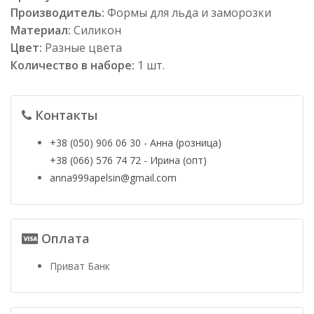
Производитель:
Формы для льда и заморозки
Материал:
Силикон
Цвет:
Разные цвета
Количество в наборе:
1 шт.
Контакты
+38 (050) 906 06 30 - Анна (розница)
+38 (066) 576 74 72 - Ирина (опт)
anna999apelsin@gmail.com
Оплата
Приват Банк