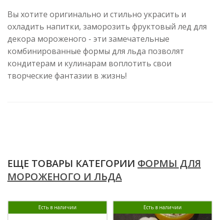
Вы хотите оригинально и стильно украсить и
охладить напитки, заморозить фруктовый лед для
декора мороженого - эти замечательные
комбинированные формы для льда позволят
кондитерам и кулинарам воплотить свои
творческие фантазии в жизнь!
ЕЩЕ ТОВАРЫ КАТЕГОРИИ
ФОРМЫ ДЛЯ
МОРОЖЕНОГО И ЛЬДА
Есть в наличии
Есть в наличии