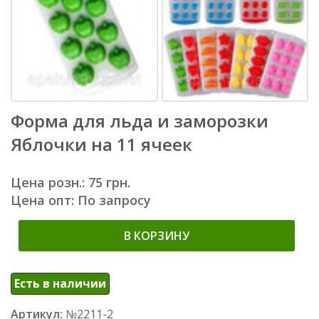
Форма для льда и заморозки
Яблочки на 11 ячеек
Цена розн.: 75 грн.
Цена опт: По запросу
В КОРЗИНУ
Есть в наличии
Артикул:
№2211-2