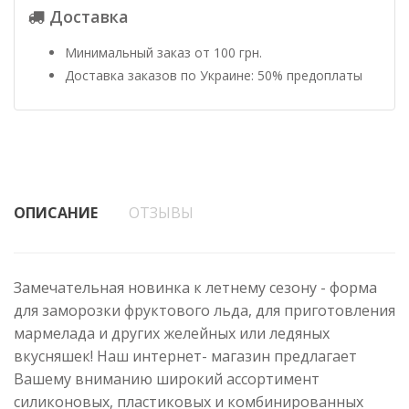
Доставка
Минимальный заказ от 100 грн.
Доставка заказов по Украине: 50% предоплаты
ОПИСАНИЕ
ОТЗЫВЫ
Замечательная новинка к летнему сезону - форма
для заморозки фруктового льда, для приготовления
мармелада и других желейных или ледяных
вкусняшек! Наш интернет- магазин предлагает
Вашему вниманию широкий ассортимент
силиконовых, пластиковых и комбинированных