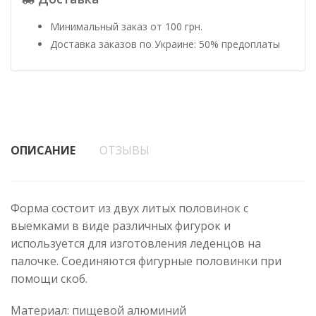
Минимальный заказ от 100 грн.
Доставка заказов по Украине: 50% предоплаты
ОПИСАНИЕ
ОТЗЫВЫ
Форма состоит из двух литых половинок с
выемками в виде различных фигурок и
используется для изготовления леденцов на
палочке. Соединяются фигурные половинки при
помощи скоб.
Материал: пищевой алюминий