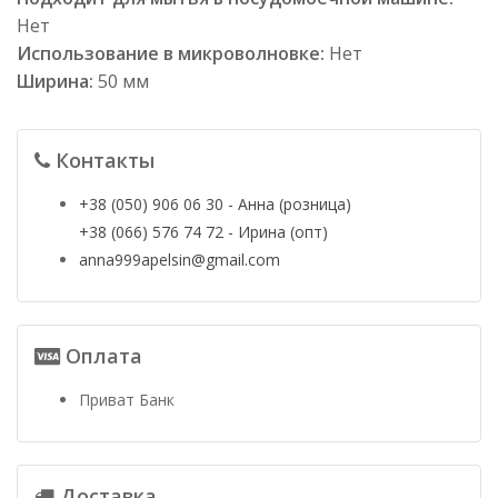
Нет
Использование в микроволновке:
Нет
Ширина:
50 мм
Контакты
+38 (050) 906 06 30 - Анна (розница)
+38 (066) 576 74 72 - Ирина (опт)
anna999apelsin@gmail.com
Оплата
Приват Банк
Доставка