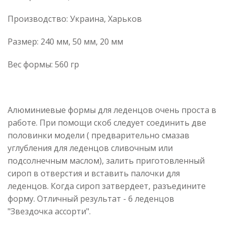
Производство: Украина, Харьков
Размер: 240 мм, 50 мм, 20 мм
Вес формы: 560 гр
Алюминиевые формы для леденцов очень проста в
работе. При помощи скоб следует соединить две
половинки модели ( предварительно смазав
углубления для леденцов сливочным или
подсолнечным маслом), залить приготовленный
сироп в отверстия и вставить палочки для
леденцов. Когда сироп затвердеет, разъедините
форму. Отличный результат - 6 леденцов
"Звездочка ассорти".