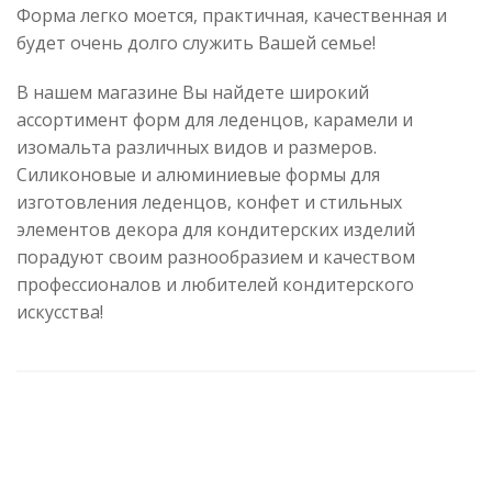
Форма легко моется, практичная, качественная и
будет очень долго служить Вашей семье!
В нашем магазине Вы найдете широкий
ассортимент форм для леденцов, карамели и
изомальта различных видов и размеров.
Силиконовые и алюминиевые формы для
изготовления леденцов, конфет и стильных
элементов декора для кондитерских изделий
порадуют своим разнообразием и качеством
профессионалов и любителей кондитерского
искусства!