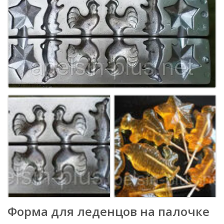
Форма для леденцов на палочке