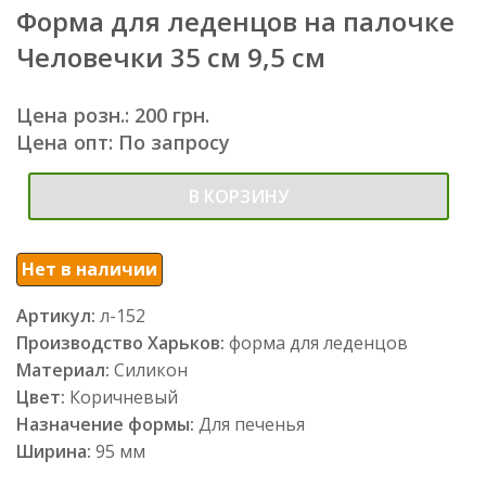
Форма для леденцов на палочке
Человечки 35 см 9,5 см
Цена розн.: 200 грн.
Цена опт: По запросу
В КОРЗИНУ
Нет в наличии
Артикул:
л-152
Производство Харьков:
форма для леденцов
Материал:
Силикон
Цвет:
Коричневый
Назначение формы:
Для печенья
Ширина:
95 мм