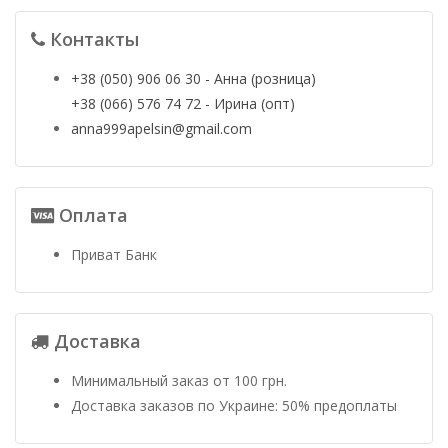
Контакты
+38 (050) 906 06 30 - Анна (розница)
+38 (066) 576 74 72 - Ирина (опт)
anna999apelsin@gmail.com
Оплата
Приват Банк
Доставка
Минимальный заказ от 100 грн.
Доставка заказов по Украине: 50% предоплаты