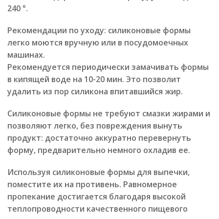
240 °.
Рекомендации по уходу: силиконовые формы
легко моются вручную или в посудомоечных
машинах.
Рекомендуется периодически замачивать формы
в кипящей воде на 10-20 мин. Это позволит
удалить из пор силикона впитавшийся жир.
Силиконовые формы не требуют смазки жирами и
позволяют легко, без повреждения вынуть
продукт: достаточно аккуратно перевернуть
форму, предварительно немного охладив ее.
Используя силиконовые формы для выпечки,
поместите их на противень. Равномерное
пропекание достигается благодаря высокой
теплопроводности качественного пищевого