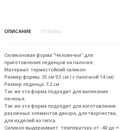
ОПИСАНИЕ
ОТЗЫВЫ
Силиконовая форма "Человечки" для
приготовления леденцов на палочке.
Материал: термостойкий силикон
Размер формы: 35 см 9,5 см ( с палочкой 14 см)
Размер леденца: 7,2 см
Так же эта форма подходит для выпекания
печенья.
Так же эта форма подходит для изготовления
различных элементов декора, для творчества,
для изделий из гипса.
Силикон выдерживает температуру от -40 до +