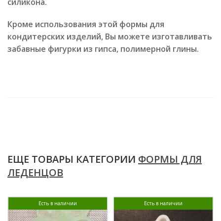
силикона.
Кроме использования этой формы для
кондитерских изделий, Вы можете изготавливать
забавные фигурки из гипса, полимерной глины.
ЕЩЕ ТОВАРЫ КАТЕГОРИИ
ФОРМЫ ДЛЯ
ЛЕДЕНЦОВ
Есть в наличии
Есть в наличии