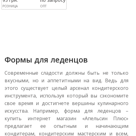
95 грн.
по запросу
РОЗНИЦА
ОПТ
Формы для леденцов
Современные сладости должны быть не только
вкусными, но и аппетитными на вид. Ведь для
этого существует целый арсенал кондитерского
инструмента, используя который вы сэкономите
свое время и достигнете вершины кулинарного
искусства. Например,
форма для леденцов –
купить интернет магазин
«Апельсин Плюс»
предлагает ее опытным и начинающим
кондитерам, кондитерским мастерским и всем,