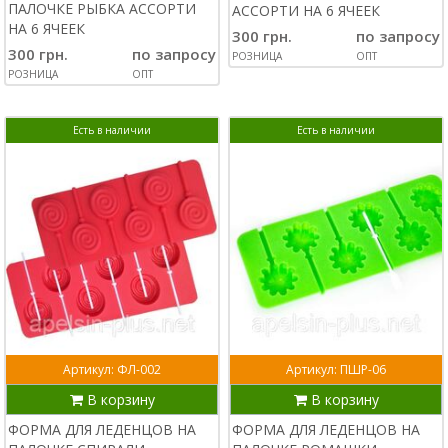
ПАЛОЧКЕ РЫБКА АССОРТИ
АССОРТИ НА 6 ЯЧЕЕК
НА 6 ЯЧЕЕК
300 грн.
по запросу
300 грн.
по запросу
РОЗНИЦА
ОПТ
РОЗНИЦА
ОПТ
Есть в наличии
Есть в наличии
Артикул: ФЛ-002
Артикул: ПШР-06
В корзину
В корзину
ФОРМА ДЛЯ ЛЕДЕНЦОВ НА
ФОРМА ДЛЯ ЛЕДЕНЦОВ НА