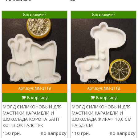
Есть в наличии
Есть в наличии
Артикул: ММ-3119
Артикул: ММ-3118
В корзину
В корзину
МОЛД СИЛИКОНОВЫЙ ДЛЯ
МОЛД СИЛИКОНОВЫЙ ДЛЯ
МАСТИКИ КАРАМЕЛИ И
МАСТИКИ КАРАМЕЛИ И
ШОКОЛАДА КОРОНА БАНТ
ШОКОЛАДА ЖИРАФ 10,0 СМ
КОТЕЛОК ГАЛСТУК
НА 5,5 СМ
150 грн.
по запросу
110 грн.
по запросу