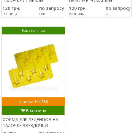
ПАЛОЧКЕ СПИРАЛИ
ПАЛОЧКЕ РОМАШКИ
120 грн.
по запросу
120 грн.
по запросу
РОЗНИЦА
ОПТ
РОЗНИЦА
ОПТ
Есть в наличии
Артикул: НН-786
В корзину
ФОРМА ДЛЯ ЛЕДЕНЦОВ НА
ПАЛОЧКЕ ЗВЕЗДОЧКИ