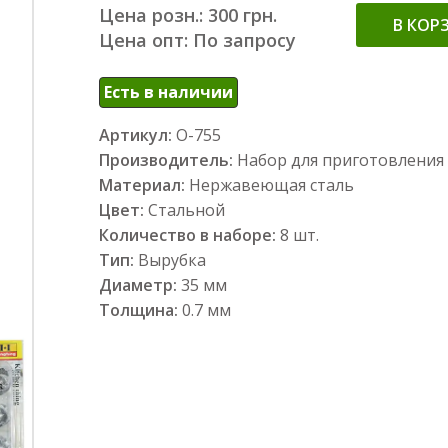
Цена розн.: 300 грн.
В КОР
Цена опт: По запросу
Есть в наличии
Артикул:
О-755
Производитель:
Набор для приготовления
Материал:
Нержавеющая сталь
Цвет:
Стальной
Количество в наборе:
8 шт.
Тип:
Вырубка
Диаметр:
35 мм
Толщина:
0.7 мм