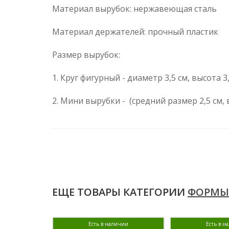
Материал вырубок: нержавеющая сталь
Материал держателей: прочный пластик
Размер вырубок:
1. Круг фигурный - диаметр 3,5 см, высота 
2. Мини вырубки - (средний размер 2,5 см, 
ЕЩЕ ТОВАРЫ КАТЕГОРИИ
ФОРМЫ 
Есть в наличии
Есть в н