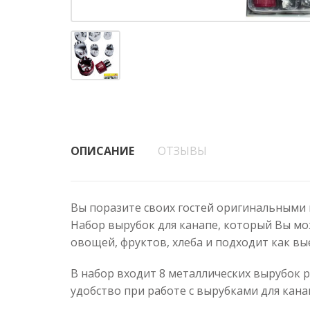
ОПИСАНИЕ
ОТЗЫВЫ
Вы поразите своих гостей оригинальными 
Набор вырубок для канапе, который Вы мо
овощей, фруктов, хлеба и подходит как вы
В набор входит 8 металлических вырубок 
удобство при работе с вырубками для кана