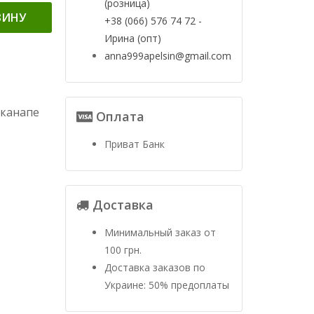
(розница)
ЗИНУ
+38 (066) 576 74 72 -
Ирина (опт)
anna999apelsin@gmail.com
 канапе
Оплата
Приват Банк
Доставка
Минимальный заказ от
100 грн.
Доставка заказов по
Украине: 50% предоплаты