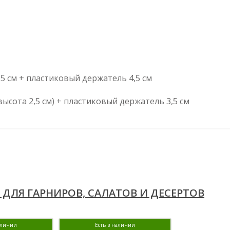
3,5 см + пластиковый держатель 4,5 см
высота 2,5 см) + пластиковый держатель 3,5 см
ДЛЯ ГАРНИРОВ, САЛАТОВ И ДЕСЕРТОВ
аличии
Есть в наличии