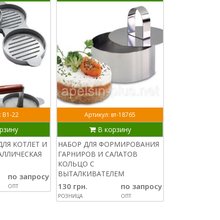
: В1-22
Артикул: вт-18765
рзину
В корзину
ДЛЯ КОТЛЕТ И
НАБОР ДЛЯ ФОРМИРОВАНИЯ
АЛЛИЧЕСКАЯ
ГАРНИРОВ И САЛАТОВ
КОЛЬЦО С
ВЫТАЛКИВАТЕЛЕМ
по запросу
130 грн.
по запросу
ОПТ
РОЗНИЦА
ОПТ