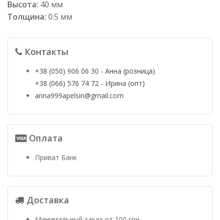
Высота:
40 мм
Толщина:
0.5 мм
Контакты
+38 (050) 906 06 30 - Анна (розница)
+38 (066) 576 74 72 - Ирина (опт)
anna999apelsin@gmail.com
Оплата
Приват Банк
Доставка
Минимальный заказ от 100 грн.