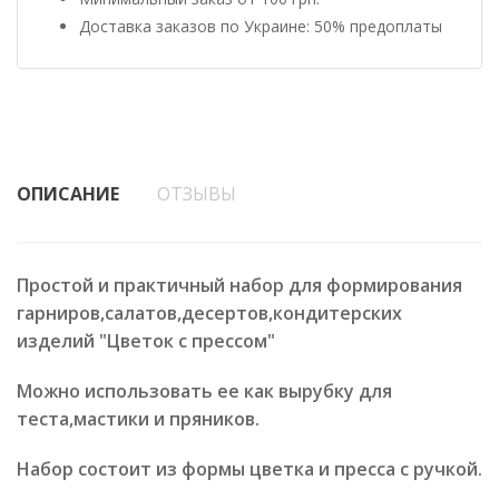
Доставка заказов по Украине: 50% предоплаты
ОПИСАНИЕ
ОТЗЫВЫ
Простой и практичный набор для формирования
гарниров,салатов,десертов,кондитерских
изделий "Цветок с прессом"
Можно использовать ее как вырубку для
теста,мастики и пряников.
Набор состоит из формы цветка и пресса с ручкой.