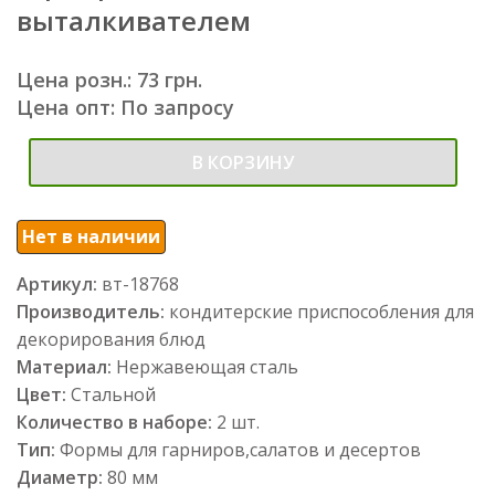
выталкивателем
Цена розн.: 73 грн.
Цена опт: По запросу
В КОРЗИНУ
Нет в наличии
Артикул:
вт-18768
Производитель:
кондитерские приспособления для
декорирования блюд
Материал:
Нержавеющая сталь
Цвет:
Стальной
Количество в наборе:
2 шт.
Тип:
Формы для гарниров,салатов и десертов
Диаметр:
80 мм