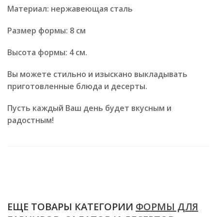
Материал: нержавеющая сталь
Размер формы: 8 см
Высота формы: 4 см.
Вы можете стильно и изыскано выкладывать
приготовленные блюда и десерты.
Пусть каждый Ваш день будет вкусным и
радостным!
ЕЩЕ ТОВАРЫ КАТЕГОРИИ
ФОРМЫ ДЛЯ