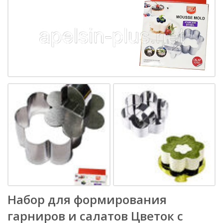
Набор для формирования
гарниров и салатов Цветок с