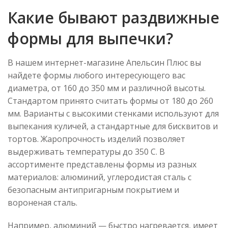
Какие бывают раздвижные
формы для выпечки?
В нашем интернет-магазине Апельсин Плюс вы
найдете формы любого интересующего вас
диаметра, от 160 до 350 мм и различной высоты.
Стандартом принято считать формы от 180 до 260
мм. Варианты с высокими стенками используют для
выпекания куличей, а стандартные для бисквитов и
тортов. Жаропрочность изделий позволяет
выдерживать температуры до 350 С. В
ассортименте представлены формы из разных
материалов: алюминий, углеродистая сталь с
безопасным антипригарным покрытием и
вороненая сталь.
Например, алюминий
—
быстро нагревается, имеет