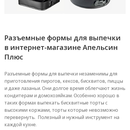
Разъемные формы для выпечки
в интернет-магазине Апельсин
Плюс
Разъемные формы для выпечки незаменимы для
приготовления пирогов, кексов, бисквитов, пиццы
и даже лазаньи. Они долгое время облегчают жизнь
кондитерам и домохозяйкам. Особенно хорошо в
таких формах выпекать бисквитные торты с
высокими коржами, торты которые невозможно
перевернуть. Полезный и нужный инструмент на
каждой кухне.