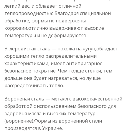
легкий вес, и обладает отличной
теплопроводностью.Благодаря специальной
обработке, формы не подвержены
коррозии,отлично выдерживают высокие
температуры и не деформируются.
Углеродистая сталь
—
похожа на чугун,обладает
хорошими тепло распределительными
характеристиками, имеет антипригарное
безопасное покрытие. Чем толще стенки, тем
дольше она будет нагреваться, но лучше
рассредоточивать тепло.
Вороненая сталь — металл с высококачественной
обработкой с использованием безопасного для
здоровья масла и высоких температур
(воронение).Формы из вороненной стали
производятся в Украине.