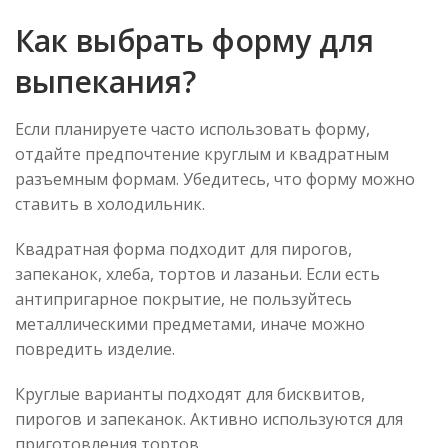
Как выбрать форму для
выпекания?
Если планируете часто использовать форму,
отдайте предпочтение круглым и квадратным
разъемным формам. Убедитесь, что форму можно
ставить в холодильник.
Квадратная форма подходит для пирогов,
запеканок, хлеба, тортов и лазаньи. Если есть
антипригарное покрытие, не пользуйтесь
металлическими предметами, иначе можно
повредить изделие.
Круглые варианты подходят для бисквитов,
пирогов и запеканок. Активно используются для
приготовления тортов.