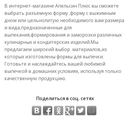
В интернет-магазине Апельсин Плюс вы сможете
выбрать разъемную форму ,форму с выжимным
дном или цельнолитую необходимого вам размера
и вида,предназначенные для
выпекания,формирования и заморозки различных
кулинарных и кондитерских изделий.Мы
предлагаем широкий выбор материалов,из
которых изготовлены формы для выпечки.
Готовьте и наслаждайтесь вашей любимой
выпечкой в домашних условиях, используя только
качественную продукцию.
Поделиться в соц. сетях