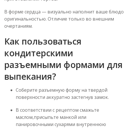
В форме сердца
—
визуально наполнит ваше блюдо
оригинальностью. Отличие только во внешним
очертаниям.
Как пользоваться
кондитерскими
разъемными формами для
выпекания?
Соберите разъемную форму на твердой
поверхности аккуратно застегнув замок.
В соответствии с рецептом смажьте
маслом,присыпьте манкой или
панировочными сухарями внутреннюю