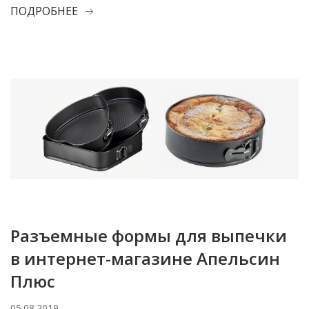
ПОДРОБНЕЕ
Разъемные формы для выпечки
в интернет-магазине Апельсин
Плюс
05.08.2019