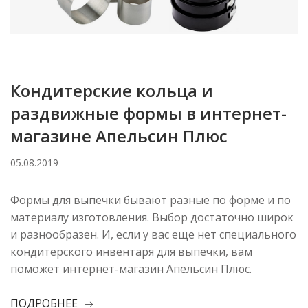
Кондитерские кольца и
раздвижные формы в интернет-
магазине Апельсин Плюс
05.08.2019
Формы для выпечки бывают разные по форме и по
материалу изготовления. Выбор достаточно широк
и разнообразен. И, если у вас еще нет специального
кондитерского инвентаря для выпечки, вам
поможет интернет-магазин Апельсин Плюс.
ПОДРОБНЕЕ