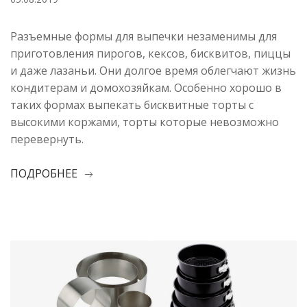
Разъемные формы для выпечки незаменимы для
приготовления пирогов, кексов, бисквитов, пиццы
и даже лазаньи. Они долгое время облегчают жизнь
кондитерам и домохозяйкам. Особенно хорошо в
таких формах выпекать бисквитные торты с
высокими коржами, торты которые невозможно
перевернуть.
ПОДРОБНЕЕ