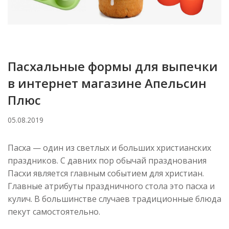
Пасхальные формы для выпечки
в интернет магазине Апельсин
Плюс
05.08.2019
Пасха — один из светлых и больших христианских
праздников. С давних пор обычай празднования
Пасхи является главным событием для христиан.
Главные атрибуты праздничного стола это пасха и
кулич. В большинстве случаев традиционные блюда
пекут самостоятельно.